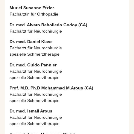
Muriel Susanne Etzler
Fachärztin für Orthopädie
Dr. med. Alvaro Rebolledo Godoy (CA)
Facharzt für Neurochirurgie
Dr. med. Daniel Klase
Facharzt für Neurochirurgie
spezielle Schmerztherapie
Dr. med. Guido Pannier
Facharzt für Neurochirurgie
spezielle Schmerztherapie
Prof. M.D.,Ph.D Mohammad M.Arous (CA)
Facharzt für Neurochirurgie
spezielle Schmerztherapie
Dr. med. Ismail Arous
Facharzt für Neurochirurgie
spezielle Schmerztherapie