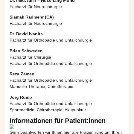
Dr. med. Amir – Huschang Mofid
Facharzt für Neurochirurgie
Siamak Radmehr (CA)
Facharzt für Neurochirurgie
Dr. David Ivanits
Facharzt für Orthopädie und Unfallchirurgie
Brian Schweder
Facharzt für Chirurgie
Facharzt für Orthopädie und Unfallchirurgie
Reza Zamani
Facharzt für Orthopädie und Unfallchirurgie
Manuelle Therapie, Chirotherapie
Jörg Rump
Facharzt für Orthopädie und Unfallchirurgie
Sportmedizin, Chirotherapie, Akupunktur
Informationen für Patient:innen
Gern beantworten wir Ihnen hier alle Fragen rund um Ihren