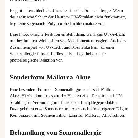
Es gibt unterschiedliche Ursachen für eine Sonnenallergie. Wenn
der natürliche Schutz der Haut vor UV-Strahlen nicht funktioniert,
liegt eine sogenannte Polymorphe Lichtdermatose vor.
Eine Phototoxische Reaktion entsteht dann, wenn das UV-A-Licht
mit bestimmten Wirkstoffen von Medikamenten reagiert. Auch das
Zusammenspiel von UV-Licht und Kosmetika kann zu einer
Sonnenallergie führen. In diesem Fall liegt bei dir eine
photoallergische Reaktion vor.
Sonderform Mallorca-Akne
Eine besondere Form der Sonnenallergie nennt sich Mallorca-
Akne. Hierbei kommt es auf der Haut zu einer Reaktion auf UV-
Strahlung in Verbindung mit fettreichen Hautpflegeprodukten.
Dazu gehören etwa Sonnencremes. Aber auch körpereigener Talg in
Kombination mit Sonnenstrahlen kann zur Mallorca-Akne führen.
Behandlung von Sonnenallergie