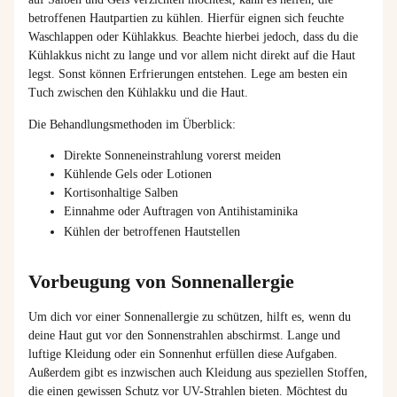
betroffenen Hautpartien zu kühlen. Hierfür eignen sich feuchte
Waschlappen oder Kühlakkus. Beachte hierbei jedoch, dass du die
Kühlakkus nicht zu lange und vor allem nicht direkt auf die Haut
legst. Sonst können Erfrierungen entstehen. Lege am besten ein
Tuch zwischen den Kühlakku und die Haut.
Die Behandlungsmethoden im Überblick:
Direkte Sonneneinstrahlung vorerst meiden
Kühlende Gels oder Lotionen
Kortisonhaltige Salben
Einnahme oder Auftragen von Antihistaminika
Kühlen der betroffenen Hautstellen
Vorbeugung von Sonnenallergie
Um dich vor einer Sonnenallergie zu schützen, hilft es, wenn du
deine Haut gut vor den Sonnenstrahlen abschirmst. Lange und
luftige Kleidung oder ein Sonnenhut erfüllen diese Aufgaben.
Außerdem gibt es inzwischen auch Kleidung aus speziellen Stoffen,
die einen gewissen Schutz vor UV-Strahlen bieten.
Möchtest du