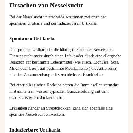
Ursachen von Nesselsucht
Bei der Nesselsucht unterscheide Ärzt:innen zwischen der
spontanen Urtikaria und der induzierbaren Urtikaria.
Spontanen Urtikaria
Die spontane Urtikaria ist die häufigste Form der Nesselsucht.
Diese entsteht meist durch einen Infekt oder durch eine allergische
Reaktion auf bestimmte Lebensmittel (wie Fisch, Erdnüsse, Soja,
Milch oder Eier), auf bestimmte Medikamente (wie Antibiotika)
oder im Zusammenhang mit verschiedenen Krankheiten.
Bei einer allergischen Reaktion setzen die Immunzellen vermehrt
Histamine frei, was zur typischen Quaddelbildung mit dem
charakteristischen Juckreiz führt.
Erkranken Kinder an Streptokokken, kann sich ebenfalls eine
spontane Nesselsucht entwickeln.
Induzierbare Urtikaria