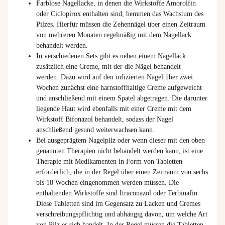
Farblose Nagellacke, in denen die Wirkstoffe
Amorolfin
oder Ciclopirox enthalten sind, hemmen das Wachstum des
Pilzes. Hierfür müssen die Zehennägel über einen Zeitraum
von mehreren Monaten regelmäßig mit dem Nagellack
behandelt werden.
In verschiedenen Sets gibt es neben einem Nagellack
zusätzlich eine Creme, mit der die Nägel behandelt
werden. Dazu wird auf den infizierten Nagel über zwei
Wochen zunächst eine harnstoffhaltige Creme aufgeweicht
und anschließend mit einem Spatel abgetragen. Die darunter
liegende Haut wird ebenfalls mit einer Creme mit dem
Wirkstoff Bifonazol behandelt, sodass der Nagel
anschließend gesund weiterwachsen kann.
Bei ausgeprägtem Nagelpilz oder wenn dieser mit den oben
genannten Therapien nicht behandelt werden kann, ist eine
Therapie mit Medikamenten in Form von Tabletten
erforderlich, die in der Regel über einen Zeitraum von sechs
bis 18 Wochen eingenommen werden müssen. Die
enthaltenden Wirkstoffe sind Itraconazol oder Terbinafin.
Diese Tabletten sind im Gegensatz zu Lacken und Cremes
verschreibungspflichtig und abhängig davon, um welche Art
von Pilz es sich handelt. In der Regel müssen die Tabletten