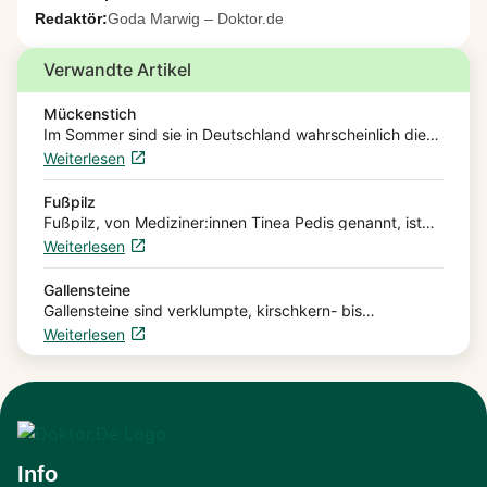
Redaktör:
Goda Marwig – Doktor.de
Verwandte Artikel
Mückenstich
Im Sommer sind sie in Deutschland wahrscheinlich die
nervigsten Insekten: Mücken. Ihre Stiche sind die am
Weiterlesen
häufigsten auftretenden Insektenstiche. Sie können
jucken und reizen, Rötungen…
Fußpilz
Fußpilz, von Mediziner:innen Tinea Pedis genannt, ist
eine häufige und ansteckende Pilzinfektion, die vor
Weiterlesen
allem die Zehenzwischenräumen befällt und mit
Rötungen und Hautschuppung einher gehen kann….
Gallensteine
Gallensteine sind verklumpte, kirschkern- bis
hühnereigroße Ablagerungen von Kristallen in der
Weiterlesen
Gallenblase oder im Gallengang. Mindestens zehn
Prozent der Erwachsenen haben einen oder mehrere
Gallensteine, die…
Info