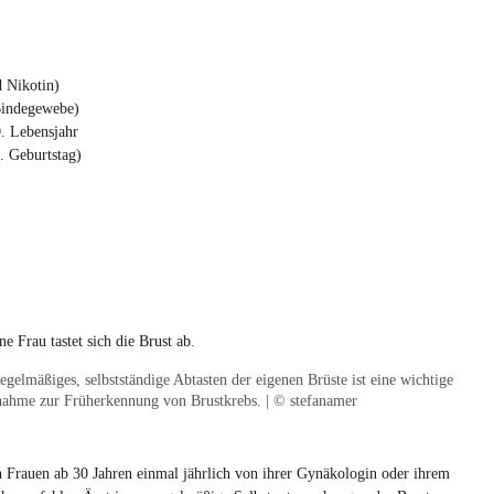
 Nikotin)
Bindegewebe)
. Lebensjahr
. Geburtstag)
egelmäßiges, selbstständige Abtasten der eigenen Brüste ist eine wichtige
ahme zur Früherkennung von Brustkrebs. | © stefanamer
Frauen ab 30 Jahren einmal jährlich von ihrer Gynäkologin oder ihrem