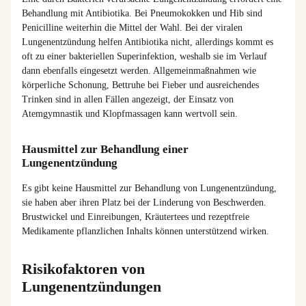
Behandlung mit Antibiotika. Bei Pneumokokken und Hib sind
Penicilline weiterhin die Mittel der Wahl. Bei der viralen
Lungenentzündung helfen Antibiotika nicht, allerdings kommt es
oft zu einer bakteriellen Superinfektion, weshalb sie im Verlauf
dann ebenfalls eingesetzt werden. Allgemeinmaßnahmen wie
körperliche Schonung, Bettruhe bei Fieber und ausreichendes
Trinken sind in allen Fällen angezeigt, der Einsatz von
Atemgymnastik und Klopfmassagen kann wertvoll sein.
Hausmittel zur Behandlung einer
Lungenentzündung
Es gibt keine Hausmittel zur Behandlung von Lungenentzündung,
sie haben aber ihren Platz bei der Linderung von Beschwerden.
Brustwickel und Einreibungen, Kräutertees und rezeptfreie
Medikamente pflanzlichen Inhalts können unterstützend wirken.
Risikofaktoren von
Lungenentzündungen