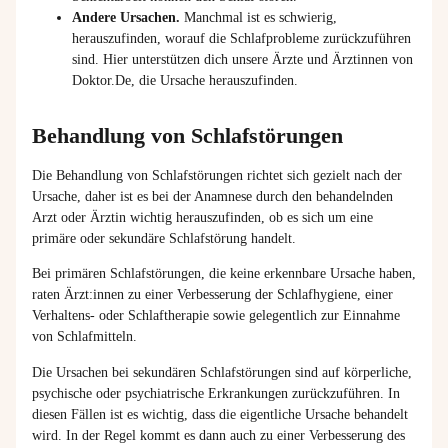
Andere Ursachen.
Manchmal ist es schwierig,
herauszufinden, worauf die Schlafprobleme zurückzuführen
sind. Hier unterstützen dich unsere
Ärzte und Ärztinnen von
Doktor.De, die Ursache herauszufinden.
Behandlung von Schlafstörungen
Die Behandlung von Schlafstörungen richtet sich gezielt nach der
Ursache, daher ist es bei der Anamnese durch den behandelnden
Arzt oder Ärztin wichtig herauszufinden, ob es sich um eine
primäre oder sekundäre Schlafstörung handelt.
Bei primären Schlafstörungen, die keine erkennbare Ursache haben,
raten
Ärzt:innen
zu einer Verbesserung der Schlafhygiene, einer
Verhaltens- oder Schlaftherapie sowie gelegentlich zur Einnahme
von Schlafmitteln.
Die Ursachen bei sekundären Schlafstörungen sind auf körperliche,
psychische oder psychiatrische Erkrankungen zurückzuführen. In
diesen Fällen ist es wichtig, dass die eigentliche Ursache behandelt
wird. In der Regel kommt es dann auch zu einer Verbesserung des