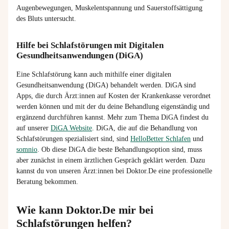
Augenbewegungen, Muskelentspannung und Sauerstoffsättigung
des Bluts untersucht.
Hilfe bei Schlafstörungen mit Digitalen
Gesundheitsanwendungen (DiGA)
Eine Schlafstörung kann auch mithilfe einer digitalen
Gesundheitsanwendung (DiGA) behandelt werden. DiGA sind
Apps, die durch Ärzt:innen auf Kosten der Krankenkasse verordnet
werden können und mit der du deine Behandlung eigenständig und
ergänzend durchführen kannst. Mehr zum Thema DiGA findest du
auf unserer
DiGA Website
. DiGA, die auf die Behandlung von
Schlafstörungen spezialisiert sind, sind
HelloBetter Schlafen
und
somnio
.
Ob diese DiGA die beste Behandlungsoption sind, muss
aber zunächst in einem ärztlichen Gespräch geklärt werden. Dazu
kannst du von unseren Ärzt:innen bei Doktor.De eine professionelle
Beratung bekommen.
Wie kann Doktor.De mir bei
Schlafstörungen helfen?