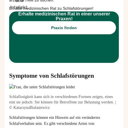
ärztliche
Hilfe zu suchen.
Erhalte medizinischen Rat zu Schlafstörungen!
Erhalte medizinischen Rat in einer unserer
Praxen!
Praxis finden
Symptome von Schlafstörungen
Schlaflosigkeit kann sich in verschiedenen Formen zeigen, eines
eint sie jedoch: Sie können für Betroffene zur Belastung werden. |
© KatarzynaBialasiewicz
Schlafstörungen können ein Hinweis auf ein verändertes
Schlafverhalten sein. Es gibt verschiedene Arten von