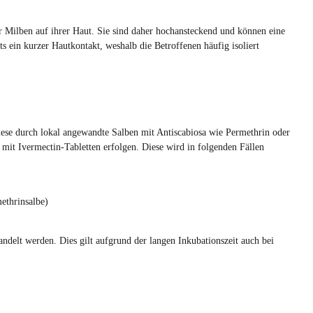
 Milben auf ihrer Haut. Sie sind daher hochansteckend und können eine
s ein kurzer Hautkontakt, weshalb die Betroffenen häufig isoliert
diese durch lokal angewandte Salben mit Antiscabiosa wie Permethrin oder
mit Ivermectin-Tabletten erfolgen. Diese wird in folgenden Fällen
ethrinsalbe)
delt werden. Dies gilt aufgrund der langen Inkubationszeit auch bei