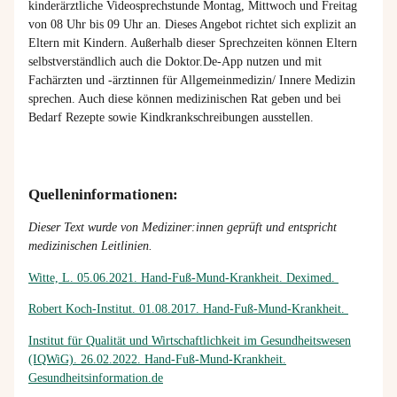
kinderärztliche Videosprechstunde Montag, Mittwoch und Freitag
von 08 Uhr bis 09 Uhr an. Dieses Angebot richtet sich explizit an
Eltern mit Kindern. Außerhalb dieser Sprechzeiten können Eltern
selbstverständlich auch die Doktor.De-App nutzen und mit
Fachärzten und -ärztinnen für Allgemeinmedizin/ Innere Medizin
sprechen. Auch diese können medizinischen Rat geben und bei
Bedarf Rezepte sowie Kindkrankschreibungen ausstellen.
Quelleninformationen:
Dieser Text wurde von Mediziner:innen geprüft und entspricht
medizinischen Leitlinien.
Witte, L. 05.06.2021. Hand-Fuß-Mund-Krankheit. Deximed.
Robert Koch-Institut. 01.08.2017. Hand-Fuß-Mund-Krankheit.
Institut für Qualität und Wirtschaftlichkeit im Gesundheitswesen
(IQWiG). 26.02.2022. Hand-Fuß-Mund-Krankheit.
Gesundheitsinformation.de