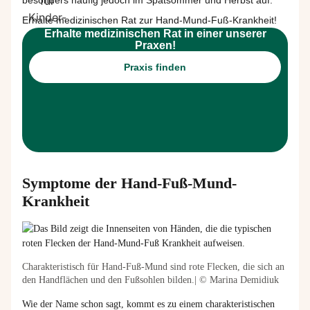
besonders häufig jedoch im Spätsommer und Herbst auf.
Erhalte medizinischen Rat zur Hand-Mund-Fuß-Krankheit!
Erhalte medizinischen Rat in einer unserer
Praxen!
Praxis finden
Symptome der Hand-Fuß-Mund-
Krankheit
Charakteristisch für Hand-Fuß-Mund sind rote Flecken, die sich an
den Handflächen und den Fußsohlen bilden.| © Marina Demidiuk
Wie der Name schon sagt, kommt es zu einem charakteristischen