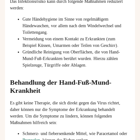
Das Infektionsrisiko kann durch folgende Maßnahmen reduziert
werden:
Gute Händehygiene im Sinne von regelmäßigem
Händewaschen, vor allem nach dem Windelwechsel und
Toilettengang.
Vermeidung von einem Kontakt zu Erkrankten (zum
Beispiel Küssen, Umarmen oder Teilen von Geschirr).
Gründliche Reinigung von Oberflächen, die von Hand-
Mund-Fuß-Erkrankten berührt wurden. Hierzu zählen
Spielzeuge, Türgriffe oder Ablagen.
Behandlung der Hand-Fuß-Mund-
Krankheit
Es gibt keine Therapie, die sich direkt gegen das Virus richtet,
daher können nur die Symptome der Erkrankung behandelt
werden. Um die Symptome zu lindern, können folgenden
Maßnahmen hilfreich sein:
Schmerz- und fiebersenkende Mittel, wie Paracetamol oder